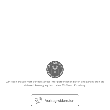
Wir legen großen Wert auf den Schutz Ihrer persönlichen Daten und garantieren die
sichere Übertragung durch eine SSL-Verschlüsselung.
Vertrag widerrufen