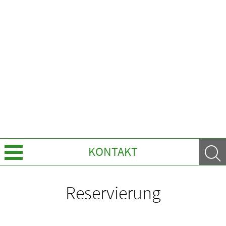
KONTAKT
Über Uns
Reservierung
Leistungen